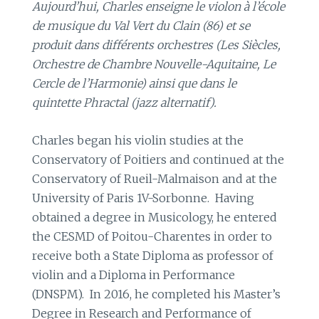
Aujourd’hui, Charles enseigne le violon à l’école
de musique du Val Vert du Clain (86) et se
produit dans différents orchestres (Les Siècles,
Orchestre de Chambre Nouvelle-Aquitaine, Le
Cercle de l’Harmonie) ainsi que dans le
quintette Phractal (jazz alternatif).
Charles began his violin studies at the
Conservatory of Poitiers and continued at the
Conservatory of Rueil-Malmaison and at the
University of Paris 1V-Sorbonne. Having
obtained a degree in Musicology, he entered
the CESMD of Poitou-Charentes in order to
receive both a State Diploma as professor of
violin and a Diploma in Performance
(DNSPM). In 2016, he completed his Master’s
Degree in Research and Performance of