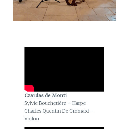
Czardas de Monti
Sylvie Bouchetière – Harpe
Charles Quentin De Gromard –
Violon