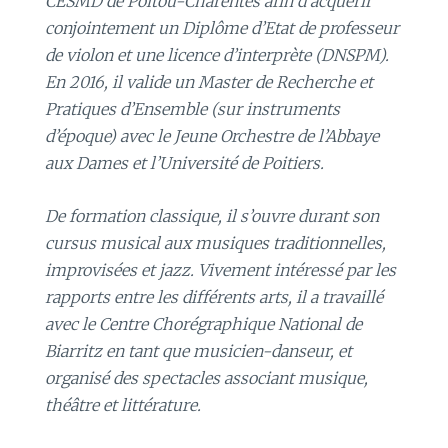
CESMD de Poitou-Charentes afin d’acquérir
conjointement un Diplôme d’Etat de professeur
de violon et une licence d’interprète (DNSPM).
En 2016, il valide un Master de Recherche et
Pratiques d’Ensemble (sur instruments
d’époque) avec le Jeune Orchestre de l’Abbaye
aux Dames et l’Université de Poitiers.
De formation classique, il s’ouvre durant son
cursus musical aux musiques traditionnelles,
improvisées et jazz. Vivement intéressé par les
rapports entre les différents arts, il a travaillé
avec le Centre Chorégraphique National de
Biarritz en tant que musicien-danseur, et
organisé des spectacles associant musique,
théâtre et littérature.