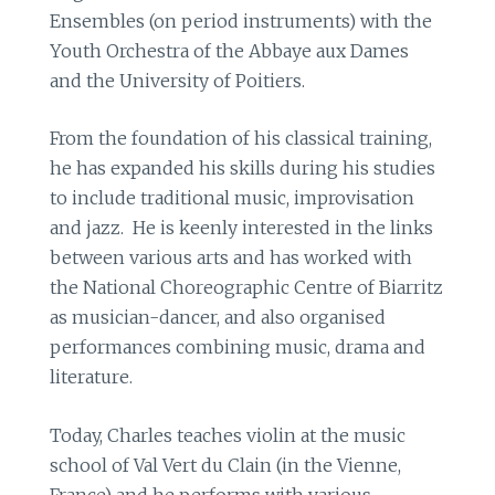
Ensembles (on period instruments) with the
Youth Orchestra of the Abbaye aux Dames
and the University of Poitiers.
From the foundation of his classical training,
he has expanded his skills during his studies
to include traditional music, improvisation
and jazz. He is keenly interested in the links
between various arts and has worked with
the National Choreographic Centre of Biarritz
as musician-dancer, and also organised
performances combining music, drama and
literature.
Today, Charles teaches violin at the music
school of Val Vert du Clain (in the Vienne,