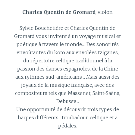
Charles Quentin de Gromard
, violon
Sylvie Bouchetière et Charles Quentin de
Gromard vous invitent à un voyage musical et
poétique à travers le monde… Des sonorités
envoûtantes du koto aux envolées tziganes,
du répertoire celtique traditionnel à la
passion des danses espagnoles, de la Chine
aux rythmes sud-américains… Mais aussi des
joyaux de la musique française, avec des
compositeurs tels que Massenet, Saint-Saëns,
Debussy…
Une opportunité de découvrir trois types de
harpes différents : troubadour, celtique et à
pédales.