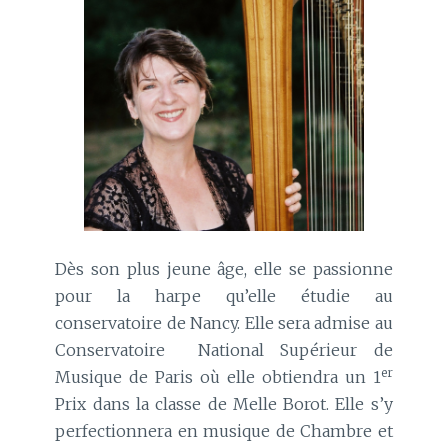
Dès son plus jeune âge, elle se passionne
pour la harpe qu’elle étudie au
conservatoire de Nancy. Elle sera admise au
Conservatoire National Supérieur de
er
Musique de Paris où elle obtiendra un 1
Prix dans la classe de Melle Borot. Elle s’y
perfectionnera en musique de Chambre et