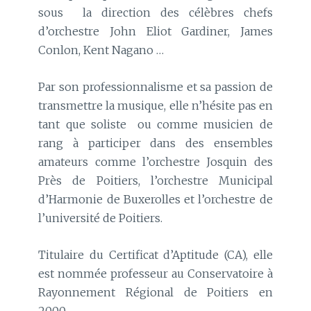
sous la direction des célèbres chefs
d’orchestre John Eliot Gardiner, James
Conlon, Kent Nagano …
Par son professionnalisme et sa passion de
transmettre la musique, elle n’hésite pas en
tant que soliste ou comme musicien de
rang à participer dans des ensembles
amateurs comme l’orchestre Josquin des
Près de Poitiers, l’orchestre Municipal
d’Harmonie de Buxerolles et l’orchestre de
l’université de Poitiers.
Titulaire du Certificat d’Aptitude (CA), elle
est nommée professeur au Conservatoire à
Rayonnement Régional de Poitiers en
2000.