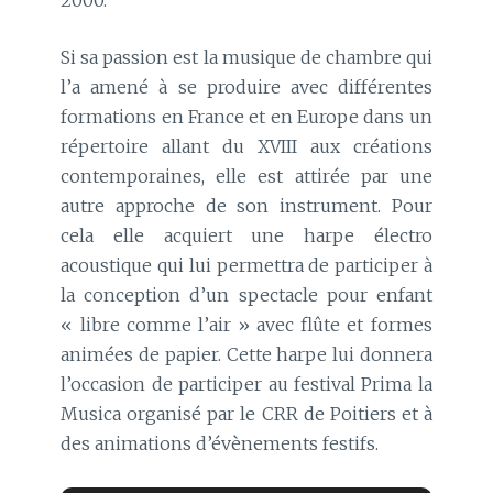
Si sa passion est la musique de chambre qui
l’a amené à se produire avec différentes
formations en France et en Europe dans un
répertoire allant du XVIII aux créations
contemporaines, elle est attirée par une
autre approche de son instrument. Pour
cela elle acquiert une harpe électro
acoustique qui lui permettra de participer à
la conception d’un spectacle pour enfant
« libre comme l’air » avec flûte et formes
animées de papier. Cette harpe lui donnera
l’occasion de participer au festival Prima la
Musica organisé par le CRR de Poitiers et à
des animations d’évènements festifs.