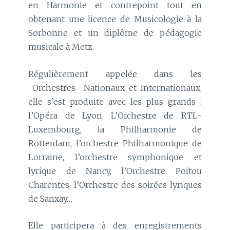
en Harmonie et contrepoint tout en
obtenant une licence de Musicologie à la
Sorbonne et un diplôme de pédagogie
musicale à Metz.
Régulièrement appelée dans les
Orchestres Nationaux et Internationaux,
elle s’est produite avec les plus grands :
l’Opéra de Lyon, L’Orchestre de RTL-
Luxembourg, la Philharmonie de
Rotterdam, l’orchestre Philharmonique de
Lorraine, l’orchestre symphonique et
lyrique de Nancy, l’Orchestre Poitou
Charentes, l’Orchestre des soirées lyriques
de Sanxay…
Elle participera à des enregistrements